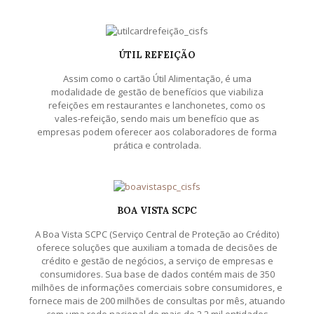
ÚTIL REFEIÇÃO
Assim como o cartão Útil Alimentação, é uma
modalidade de gestão de benefícios que viabiliza
refeições em restaurantes e lanchonetes, como os
vales-refeição, sendo mais um benefício que as
empresas podem oferecer aos colaboradores de forma
prática e controlada.
BOA VISTA SCPC
A Boa Vista SCPC (Serviço Central de Proteção ao Crédito)
oferece soluções que auxiliam a tomada de decisões de
crédito e gestão de negócios, a serviço de empresas e
consumidores. Sua base de dados contém mais de 350
milhões de informações comerciais sobre consumidores, e
fornece mais de 200 milhões de consultas por mês, atuando