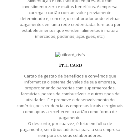
Alimentação é uma solução empresarial com
investimento zero e muitos benefícios. A empresa
carrega o cartão com um valor previamente
determinado e, com ele, o colaborador pode efetuar
pagamentos em uma rede credenciada, formada por
estabelecimentos que vendem alimentos in natura
(mercados, padarias, açougues, etc.).
ÚTIL CARD
Cartão de gestão de benefícios e convênios que
informatiza o sistema de vales da sua empresa,
proporcionando parcerias com supermercados,
farmácias, postos de combustíveis e outros tipos de
atividades. Ele promove o desenvolvimento do
comércio, pois credencia as empresas locais e regionais
como aptas a receberem o cartão como forma de
pagamento.
O desconto, por sua vez, é feito em folha de
pagamento, sem ônus adicional para a sua empresa
nem para os seus colaboradores.