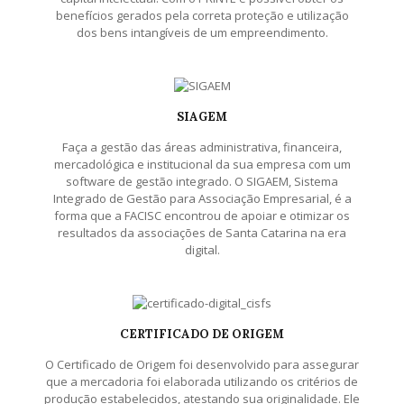
benefícios gerados pela correta proteção e utilização
dos bens intangíveis de um empreendimento.
SIAGEM
Faça a gestão das áreas administrativa, financeira,
mercadológica e institucional da sua empresa com um
software de gestão integrado. O SIGAEM, Sistema
Integrado de Gestão para Associação Empresarial, é a
forma que a FACISC encontrou de apoiar e otimizar os
resultados da associações de Santa Catarina na era
digital.
CERTIFICADO DE ORIGEM
O Certificado de Origem foi desenvolvido para assegurar
que a mercadoria foi elaborada utilizando os critérios de
produção estabelecidos, atestando sua originalidade. Ele