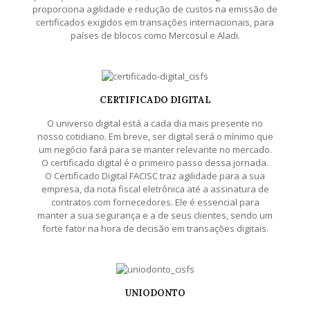
proporciona agilidade e redução de custos na emissão de
certificados exigidos em transações internacionais, para
países de blocos como Mercosul e Aladi.
CERTIFICADO DIGITAL
O universo digital está a cada dia mais presente no
nosso cotidiano. Em breve, ser digital será o mínimo que
um negócio fará para se manter relevante no mercado.
O certificado digital é o primeiro passo dessa jornada.
O Certificado Digital FACISC traz agilidade para a sua
empresa, da nota fiscal eletrônica até a assinatura de
contratos com fornecedores. Ele é essencial para
manter a sua segurança e a de seus clientes, sendo um
forte fator na hora de decisão em transações digitais.
UNIODONTO