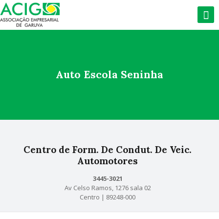
Auto Escola Seninha
Centro de Form. De Condut. De Veic.
Automotores
3445-3021
Av Celso Ramos, 1276 sala 02
Centro | 89248-000