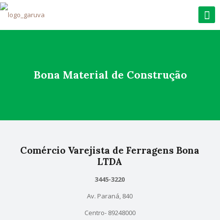
Bona Material de Construção
Comércio Varejista de Ferragens Bona
LTDA
3445-3220
Av. Paraná, 840
Centro- 89248000